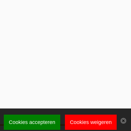
Cookies accepteren
Cookies weigeren