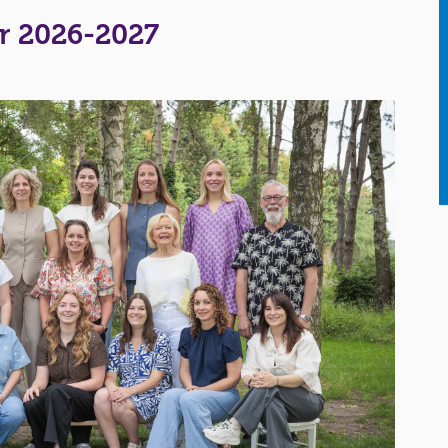
r 2026-2027