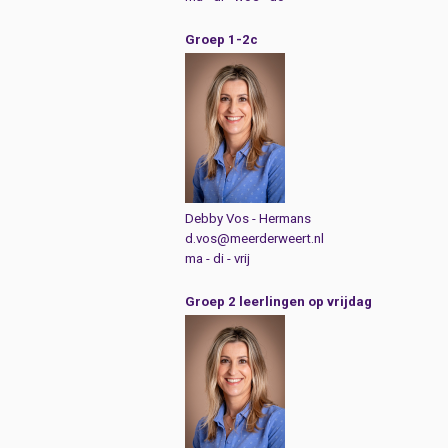
Groep 1-2c
Debby Vos - Hermans
d.vos@meerderweert.nl
ma - di - vrij
Groep 2 leerlingen op vrijdag