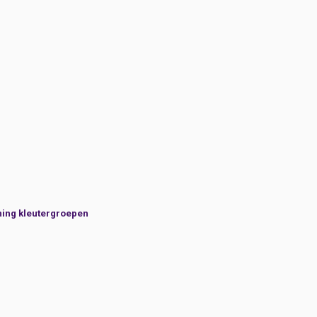
ning kleutergroepen