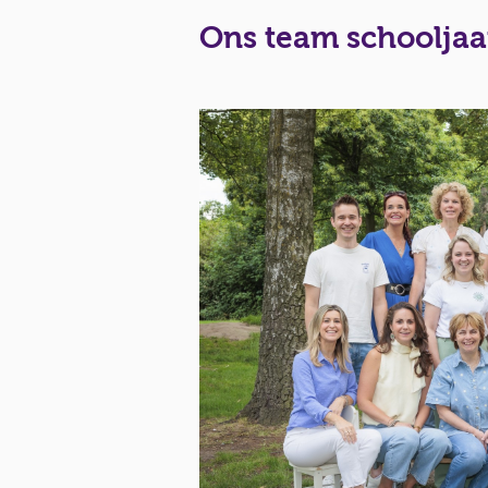
Ons team schooljaa