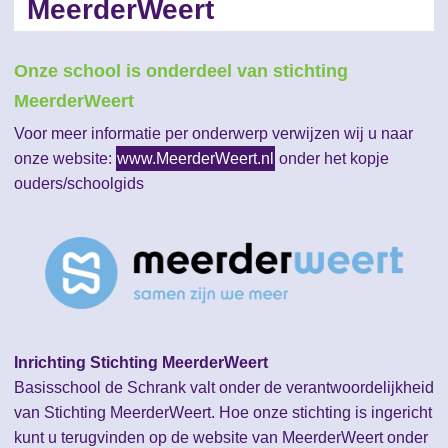
MeerderWeert
Onze school is onderdeel van stichting
MeerderWeert
Voor meer informatie per onderwerp verwijzen wij u naar
onze website:
www.MeerderWeert.nl
onder het kopje
ouders/schoolgids
Inrichting Stichting MeerderWeert
Basisschool de Schrank valt onder de verantwoordelijkheid
van Stichting MeerderWeert. Hoe onze stichting is ingericht
kunt u terugvinden op de website van MeerderWeert onder