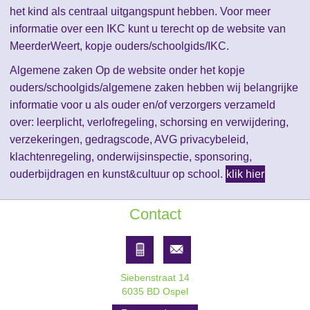
het kind als centraal uitgangspunt hebben. Voor meer
informatie over een IKC kunt u terecht op de website van
MeerderWeert, kopje ouders/schoolgids/IKC.
Algemene zaken Op de website onder het kopje
ouders/schoolgids/algemene zaken hebben wij belangrijke
informatie voor u als ouder en/of verzorgers verzameld
over: leerplicht, verlofregeling, schorsing en verwijdering,
verzekeringen, gedragscode, AVG privacybeleid,
klachtenregeling, onderwijsinspectie, sponsoring,
ouderbijdragen en kunst&cultuur op school.
klik hier
Contact
Siebenstraat 14
6035 BD Ospel