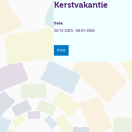
Kerstvakantie
Data:
20-12-2025 - 04-01-2026
Print